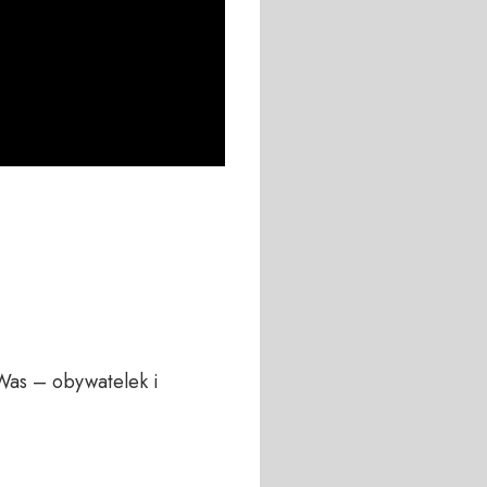
Was – obywatelek i 