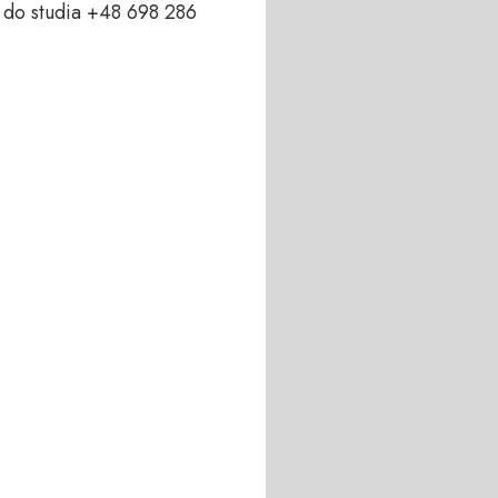
do studia +48 698 286 