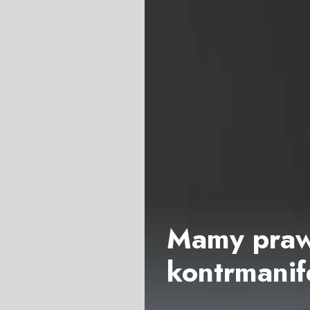
Mamy praw
kontrmanif