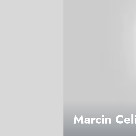
Marcin Cel