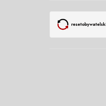
resetobywatelsk