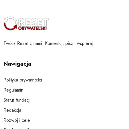
Twórz Reset z nami. Komentuj, pisz i wspieraj
Nawigacja
Polityka prywatności
Regulamin
Statut fundacji
Redakcja
Rozwój i cele