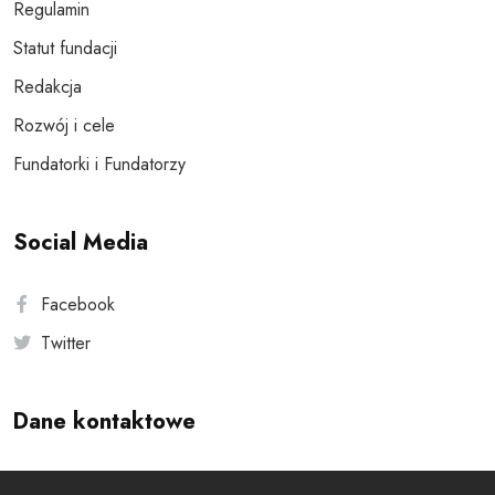
Regulamin
Statut fundacji
Redakcja
Rozwój i cele
Fundatorki i Fundatorzy
Social Media
Facebook
Twitter
Dane kontaktowe
Andersa 10, 00-201 Warszawa