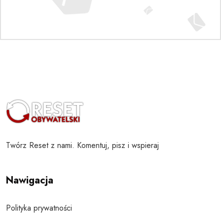
Twórz Reset z nami. Komentuj, pisz i wspieraj
Nawigacja
Polityka prywatności