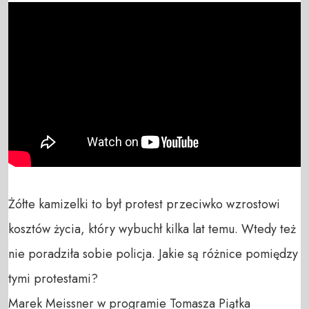
Żółte kamizelki to był protest przeciwko wzrostowi 
kosztów życia, który wybuchł kilka lat temu. Wtedy też 
nie poradziła sobie policja. Jakie są różnice pomiędzy 
tymi protestami?

Marek Meissner w programie Tomasza Piątka 