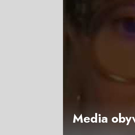
Media obyw