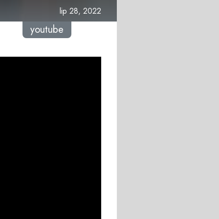
lip 28, 2022
youtube