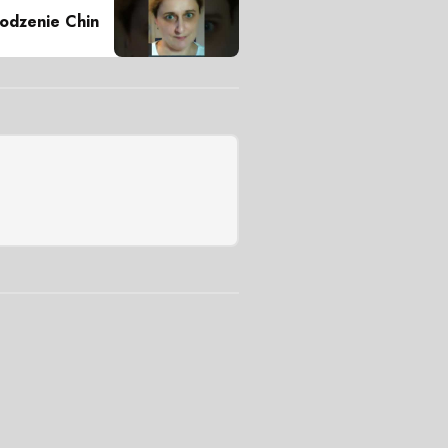
odzenie Chin