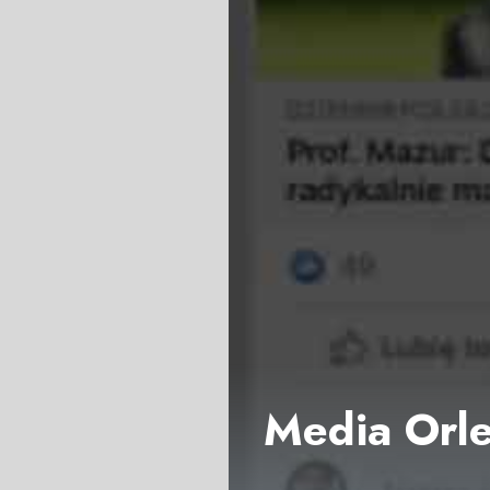
Media Orl