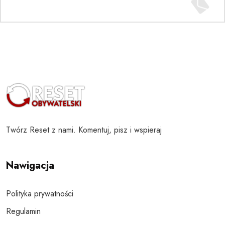
Twórz Reset z nami. Komentuj, pisz i wspieraj
Nawigacja
Polityka prywatności
Regulamin