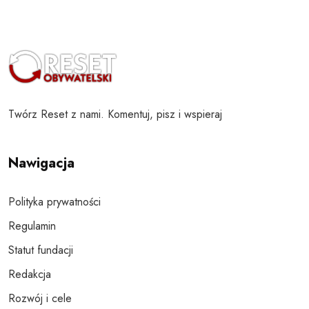
Twórz Reset z nami. Komentuj, pisz i wspieraj
Nawigacja
Polityka prywatności
Regulamin
Statut fundacji
Redakcja
Rozwój i cele