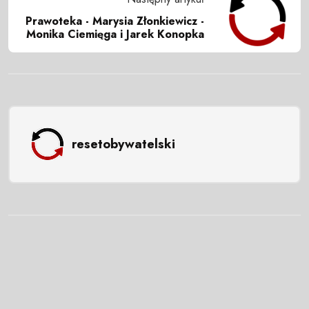
Prawoteka - Marysia Złonkiewicz -
Monika Ciemięga i Jarek Konopka
resetobywatelski