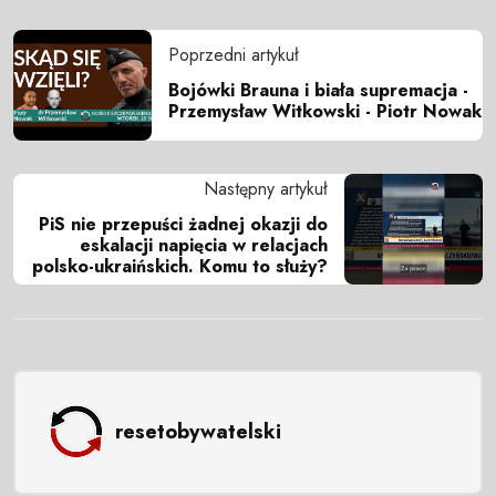
Poprzedni artykuł
Bojówki Brauna i biała supremacja -
Przemysław Witkowski - Piotr Nowak
Następny artykuł
PiS nie przepuści żadnej okazji do
eskalacji napięcia w relacjach
polsko-ukraińskich. Komu to służy?
resetobywatelski