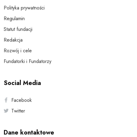
Polityka prywatności
Regulamin
Statut fundacji
Redakcja
Rozwój i cele
Fundatorki i Fundatorzy
Social Media
Facebook
Twitter
Dane kontaktowe