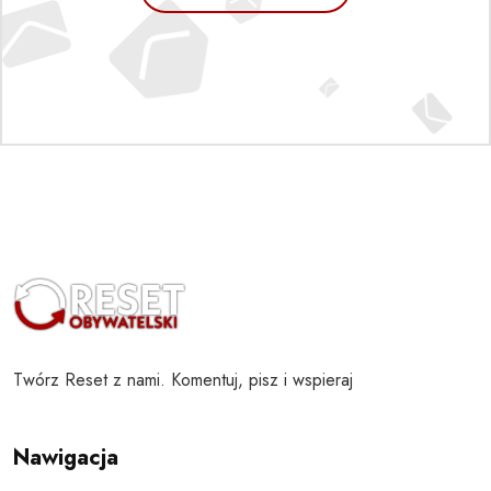
Twórz Reset z nami. Komentuj, pisz i wspieraj
Nawigacja