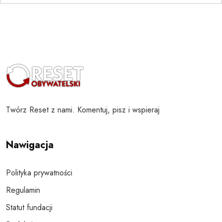
Twórz Reset z nami. Komentuj, pisz i wspieraj
Nawigacja
Polityka prywatności
Regulamin
Statut fundacji