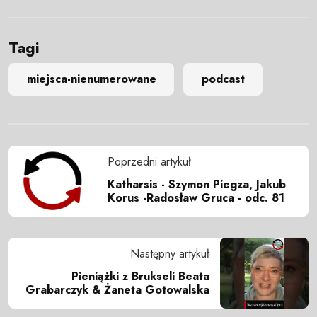
Tagi
miejsca-nienumerowane
podcast
Poprzedni artykuł
Katharsis - Szymon Piegza, Jakub
Korus -Radosław Gruca - odc. 81
Następny artykuł
Pieniążki z Brukseli Beata
Grabarczyk & Żaneta Gotowalska