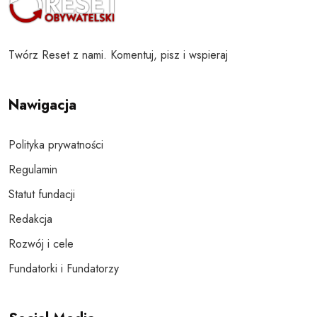
Twórz Reset z nami. Komentuj, pisz i wspieraj
Nawigacja
Polityka prywatności
Regulamin
Statut fundacji
Redakcja
Rozwój i cele
Fundatorki i Fundatorzy