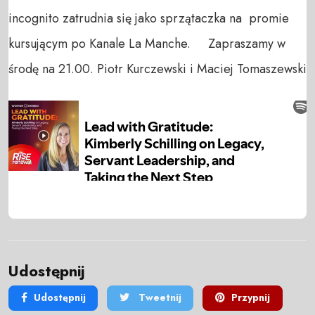
incognito zatrudnia się jako sprzątaczka na promie
kursującym po Kanale La Manche. Zapraszamy w
środę na 21.00. Piotr Kurczewski i Maciej Tomaszewski
Udostępnij
Udostępnij
Tweetnij
Przypnij