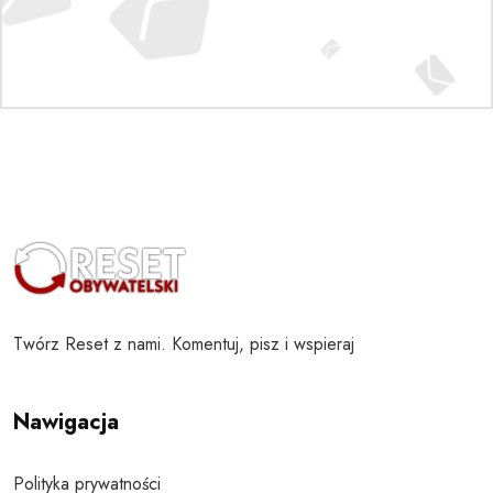
Twórz Reset z nami. Komentuj, pisz i wspieraj
Nawigacja
Polityka prywatności