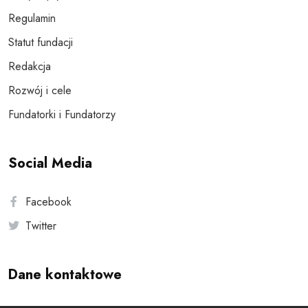
Regulamin
Statut fundacji
Redakcja
Rozwój i cele
Fundatorki i Fundatorzy
Social Media
Facebook
Twitter
Dane kontaktowe