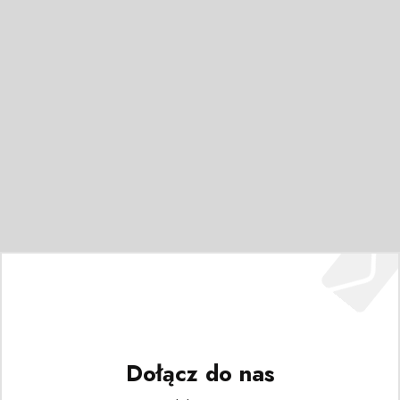
Dołącz do nas