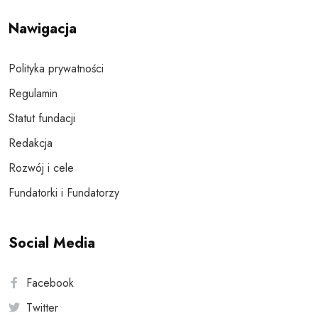
Nawigacja
Polityka prywatności
Regulamin
Statut fundacji
Redakcja
Rozwój i cele
Fundatorki i Fundatorzy
Social Media
Facebook
Twitter