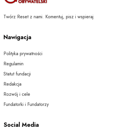
Twórz Reset z nami. Komentuj, pisz i wspieraj
Nawigacja
Polityka prywatności
Regulamin
Statut fundacji
Redakcja
Rozwój i cele
Fundatorki i Fundatorzy
Social Media