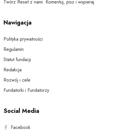
Twórz Reset z nami. Komentuj, pisz i wspieraj
Nawigacja
Polityka prywatności
Regulamin
Statut fundacji
Redakcja
Rozwój i cele
Fundatorki i Fundatorzy
Social Media
Facebook