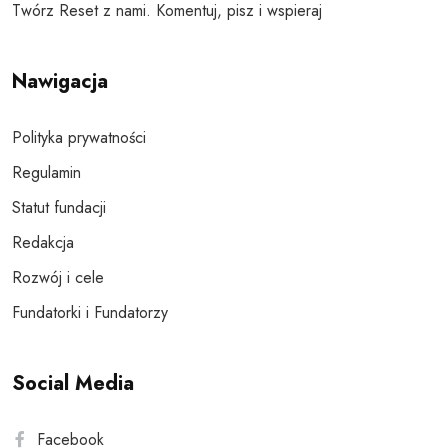
Twórz Reset z nami. Komentuj, pisz i wspieraj
Nawigacja
Polityka prywatności
Regulamin
Statut fundacji
Redakcja
Rozwój i cele
Fundatorki i Fundatorzy
Social Media
Facebook