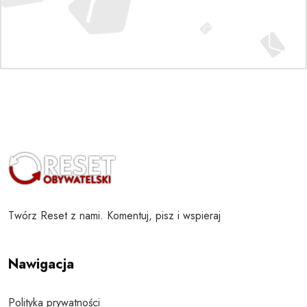
Twórz Reset z nami. Komentuj, pisz i wspieraj
Nawigacja
Polityka prywatności