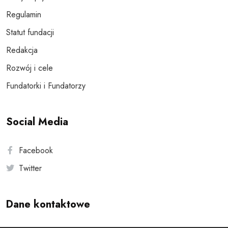
Regulamin
Statut fundacji
Redakcja
Rozwój i cele
Fundatorki i Fundatorzy
Social Media
Facebook
Twitter
Dane kontaktowe