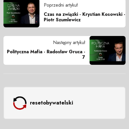
Poprzedni artykuł
Czas na związki - Krystian Kosowski -
Piotr Szumlewicz
Następny artykuł
Polityczna Mafia - Radosław Gruca -
7
resetobywatelski