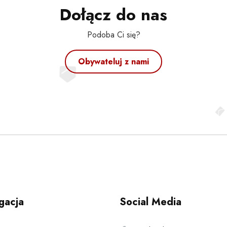
Dołącz do nas
Podoba Ci się?
Obywateluj z nami
gacja
Social Media