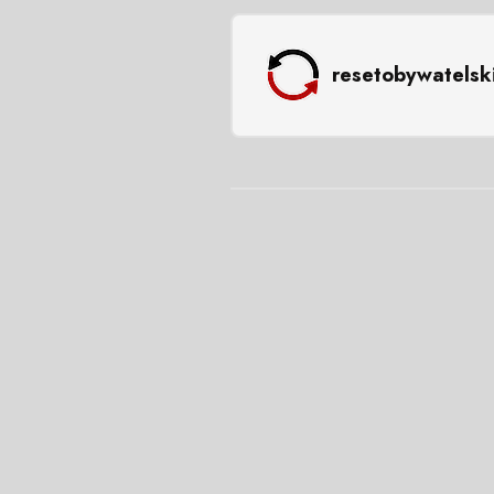
resetobywatelsk