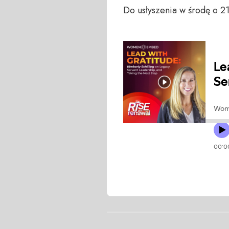
Do usłyszenia w środę o 2