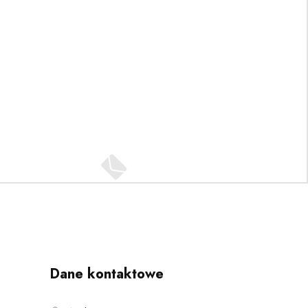
Dane kontaktowe