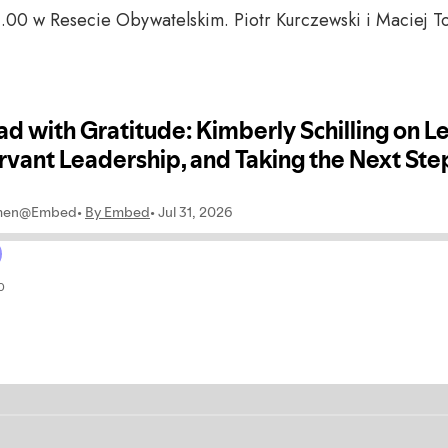
1.00 w Resecie Obywatelskim. Piotr Kurczewski i Maciej 