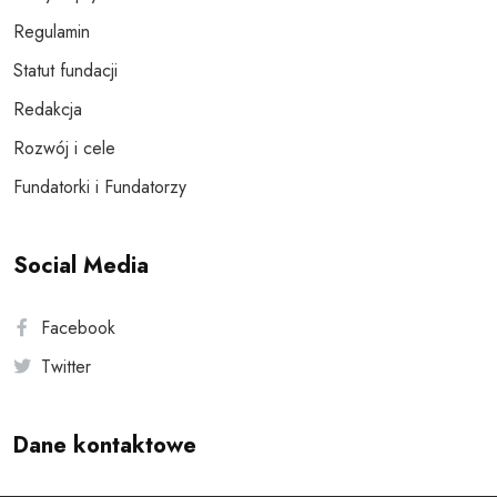
Regulamin
Statut fundacji
Redakcja
Rozwój i cele
Fundatorki i Fundatorzy
Social Media
Facebook
Twitter
Dane kontaktowe