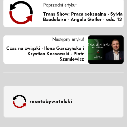
Poprzedni artykuł
Trans Show: Praca seksualna - Sylvia
Baudelaire - Angela Getler - odc. 13
Następny artykuł
Czas na związki - Ilona Garczyńska i
Krystian Kossowski - Piotr
Szumlewicz
resetobywatelski