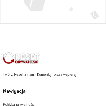
Twórz Reset z nami. Komentuj, pisz i wspieraj
Nawigacja
Polityka prywatności