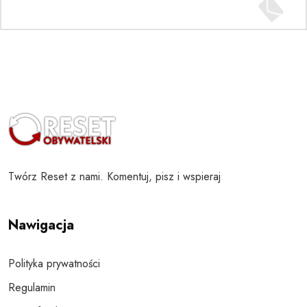
Twórz Reset z nami. Komentuj, pisz i wspieraj
Nawigacja
Polityka prywatności
Regulamin