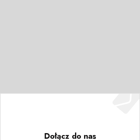
Dołącz do nas