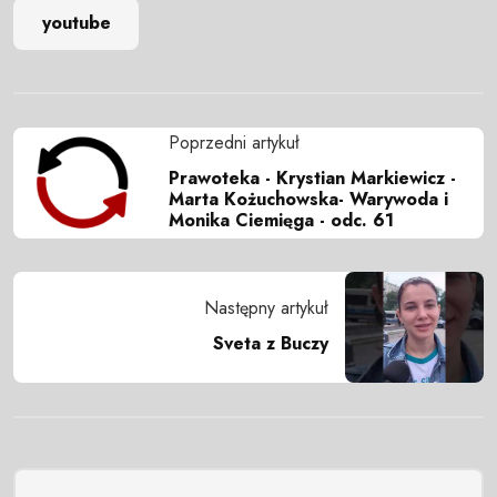
youtube
Poprzedni artykuł
Prawoteka - Krystian Markiewicz -
Marta Kożuchowska- Warywoda i
Monika Ciemięga - odc. 61
Następny artykuł
Sveta z Buczy