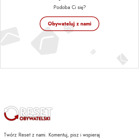
Podoba Ci się?
Obywateluj z nami
Twórz Reset z nami. Komentuj, pisz i wspieraj