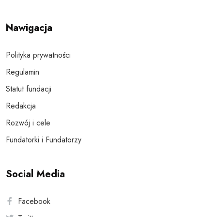
Nawigacja
Polityka prywatności
Regulamin
Statut fundacji
Redakcja
Rozwój i cele
Fundatorki i Fundatorzy
Social Media
Facebook