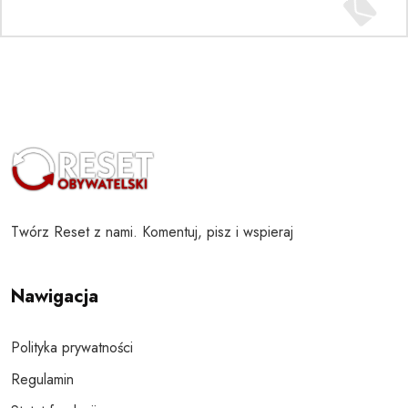
Twórz Reset z nami. Komentuj, pisz i wspieraj
Nawigacja
Polityka prywatności
Regulamin