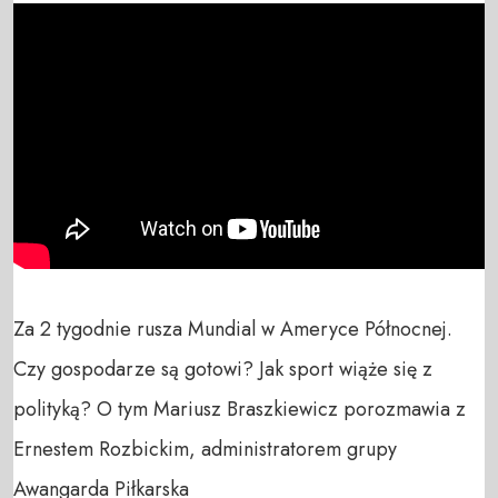
Za 2 tygodnie rusza Mundial w Ameryce Północnej. 
Czy gospodarze są gotowi? Jak sport wiąże się z 
polityką? O tym Mariusz Braszkiewicz porozmawia z 
Ernestem Rozbickim, administratorem grupy 
Awangarda Piłkarska