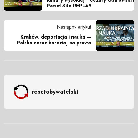
Paweł Sito REPLAY
Następny artykuł
Kraków, deportacja i nauka —
Polska coraz bardziej na prawo
resetobywatelski