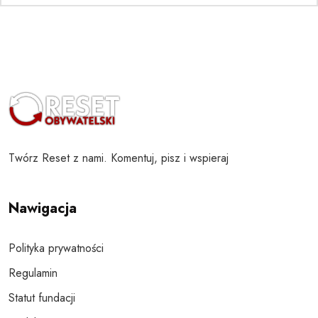
Twórz Reset z nami. Komentuj, pisz i wspieraj
Nawigacja
Polityka prywatności
Regulamin
Statut fundacji