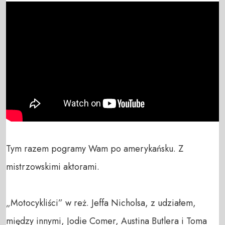
Tym razem pogramy Wam po amerykańsku. Z 
mistrzowskimi aktorami.

„Motocykliści” w reż. Jeffa Nicholsa, z udziałem, 
między innymi, Jodie Comer, Austina Butlera i Toma 