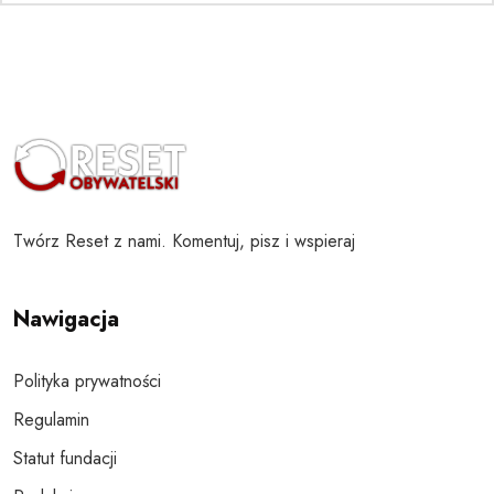
Twórz Reset z nami. Komentuj, pisz i wspieraj
Nawigacja
Polityka prywatności
Regulamin
Statut fundacji