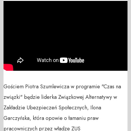
Gościem Piotra Szumlewicza w programie "Czas na 
związki" będzie liderka Związkowej Alternatywy w 
Zakładzie Ubezpieczeń Społecznych, Ilona 
Garczyńska, która opowie o łamaniu praw 
pracowniczych przez władze ZUS
