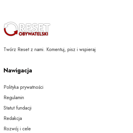
Twórz Reset z nami. Komentuj, pisz i wspieraj
Nawigacja
Polityka prywatności
Regulamin
Statut fundacji
Redakcja
Rozwój i cele