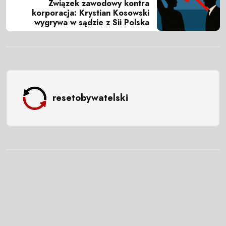
Związek zawodowy kontra
korporacja: Krystian Kosowski
wygrywa w sądzie z Sii Polska
resetobywatelski