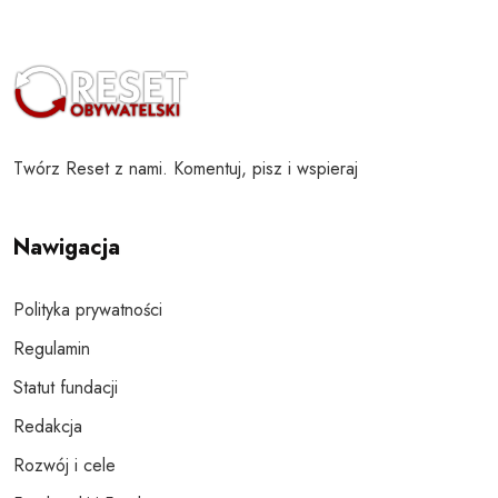
Twórz Reset z nami. Komentuj, pisz i wspieraj
Nawigacja
Polityka prywatności
Regulamin
Statut fundacji
Redakcja
Rozwój i cele