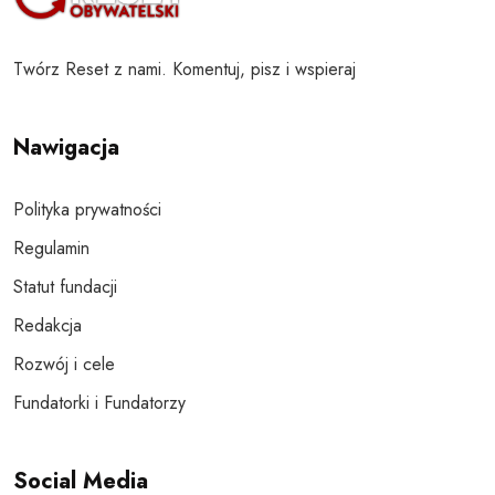
Twórz Reset z nami. Komentuj, pisz i wspieraj
Nawigacja
Polityka prywatności
Regulamin
Statut fundacji
Redakcja
Rozwój i cele
Fundatorki i Fundatorzy
Social Media