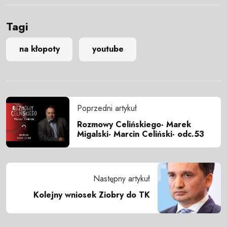
Tagi
na kłopoty
youtube
Poprzedni artykuł
Rozmowy Celińskiego- Marek
Migalski- Marcin Celiński- odc.53
Następny artykuł
Kolejny wniosek Ziobry do TK