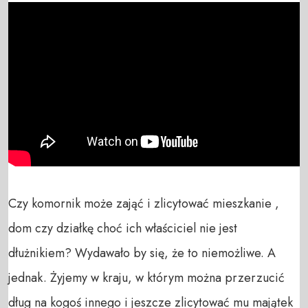
Czy komornik może zająć i zlicytować mieszkanie , 
dom czy działkę choć ich właściciel nie jest 
dłużnikiem? Wydawało by się, że to niemożliwe. A 
jednak. Żyjemy w kraju, w którym można przerzucić 
dług na kogoś innego i jeszcze zlicytować mu majątek 