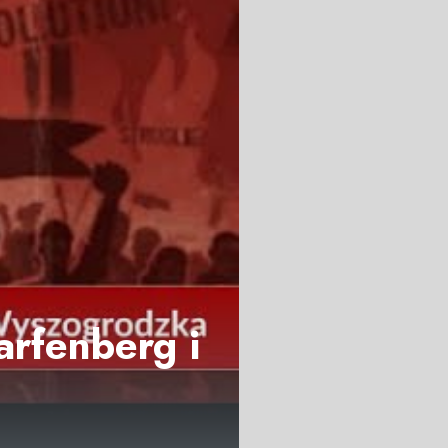
arfenberg i