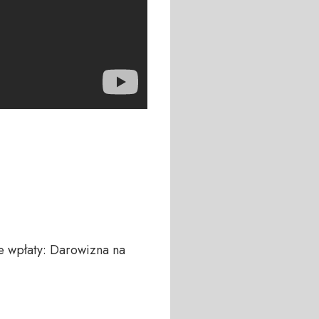
 wpłaty: Darowizna na 