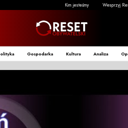
Kim jesteśmy
Wesprzyj Re
olityka
Gospodarka
Kultura
Analiza
Op