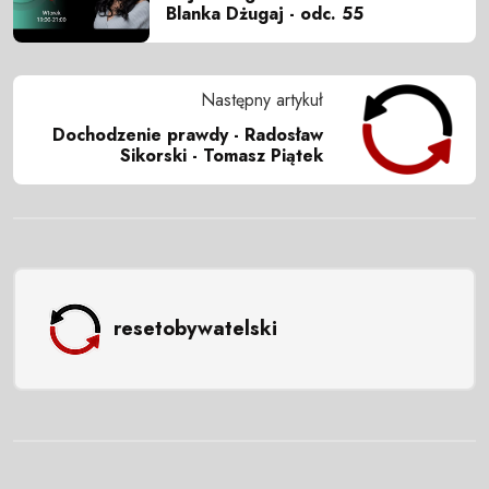
Blanka Dżugaj - odc. 55
Następny artykuł
Dochodzenie prawdy - Radosław
Sikorski - Tomasz Piątek
resetobywatelski