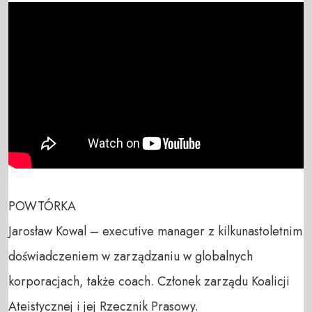
POWTÓRKA

Jarosław Kowal – executive manager z kilkunastoletnim 
doświadczeniem w zarządzaniu w globalnych 
korporacjach, także coach. Członek zarządu Koalicji 
Ateistycznej i jej Rzecznik Prasowy.
