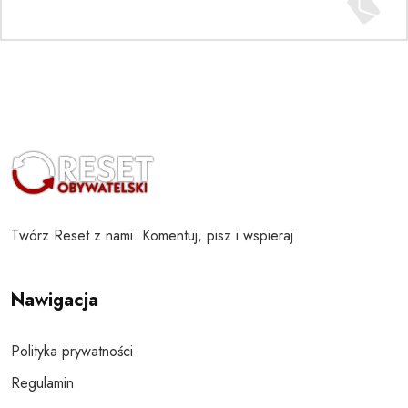
Twórz Reset z nami. Komentuj, pisz i wspieraj
Nawigacja
Polityka prywatności
Regulamin