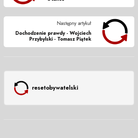
Następny artykuł
Dochodzenie prawdy - Wojciech
Przybylski - Tomasz Piątek
resetobywatelski