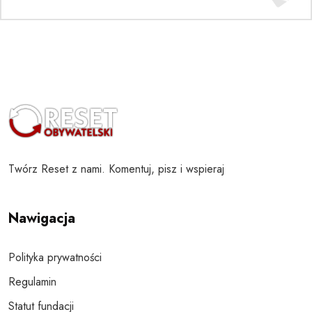
Twórz Reset z nami. Komentuj, pisz i wspieraj
Nawigacja
Polityka prywatności
Regulamin
Statut fundacji