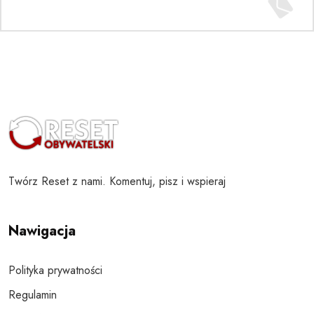
Twórz Reset z nami. Komentuj, pisz i wspieraj
Nawigacja
Polityka prywatności
Regulamin