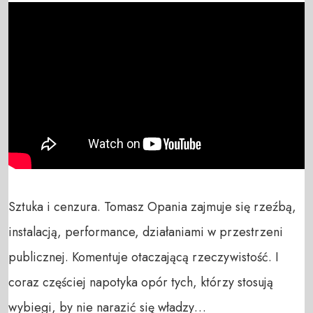
Sztuka i cenzura. Tomasz Opania zajmuje się rzeźbą, 
instalacją, performance, działaniami w przestrzeni 
publicznej. Komentuje otaczającą rzeczywistość. I 
coraz częściej napotyka opór tych, którzy stosują 
wybiegi, by nie narazić się władzy…
