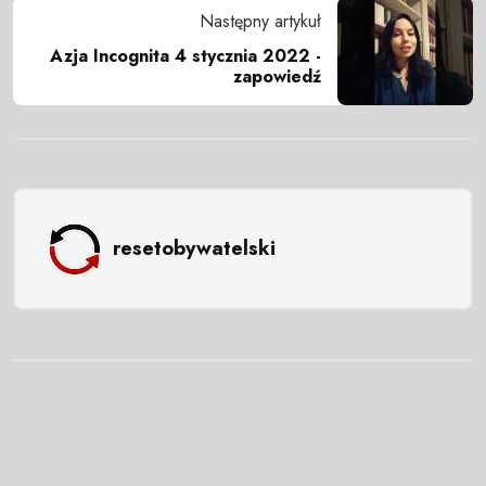
Następny artykuł
Azja Incognita 4 stycznia 2022 -
zapowiedź
resetobywatelski