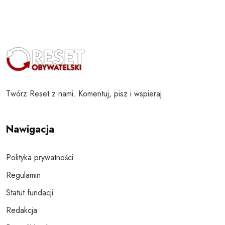
Twórz Reset z nami. Komentuj, pisz i wspieraj
Nawigacja
Polityka prywatności
Regulamin
Statut fundacji
Redakcja