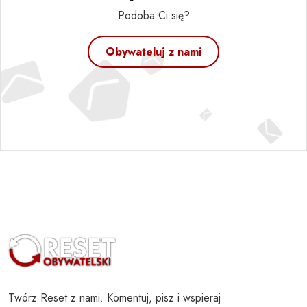
Podoba Ci się?
Obywateluj z nami
Twórz Reset z nami. Komentuj, pisz i wspieraj