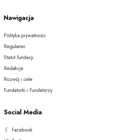
Nawigacja
Polityka prywatności
Regulamin
Statut fundacji
Redakcja
Rozwój i cele
Fundatorki i Fundatorzy
Social Media
Facebook