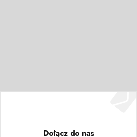
Dołącz do nas