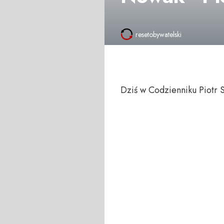
resetobywatelski
Dziś w Codzienniku Piotr 