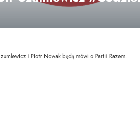
Szumlewicz i Piotr Nowak będą mówi o Partii Razem.