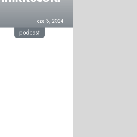
cze 3, 2024
podcast