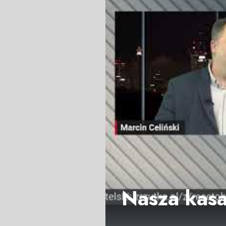
Nasza kasa 