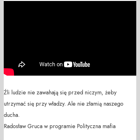
Źli ludzie nie zawahają się przed niczym, żeby 
utrzymać się przy władzy. Ale nie złamią naszego 
ducha.

Radosław Gruca w programie Polityczna mafia
