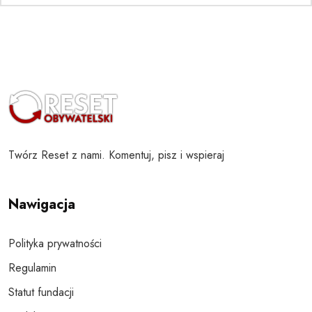
Twórz Reset z nami. Komentuj, pisz i wspieraj
Nawigacja
Polityka prywatności
Regulamin
Statut fundacji