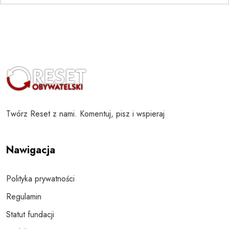
Twórz Reset z nami. Komentuj, pisz i wspieraj
Nawigacja
Polityka prywatności
Regulamin
Statut fundacji