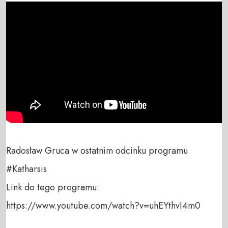
Radosław Gruca w ostatnim odcinku programu 
#Katharsis 

Link do tego programu:

https://www.youtube.com/watch?v=uhEYthvI4m0
