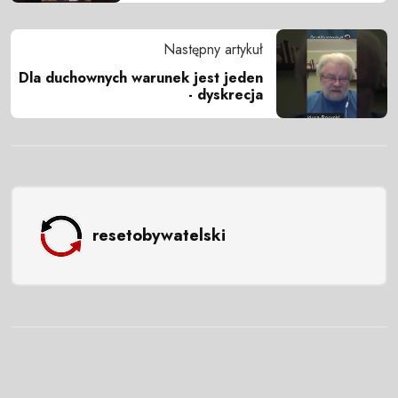
Następny artykuł
Dla duchownych warunek jest jeden
- dyskrecja
resetobywatelski