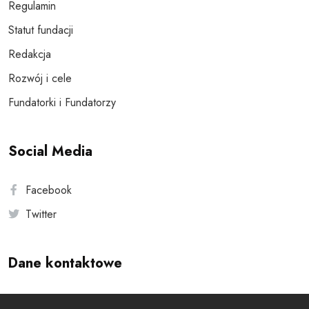
Regulamin
Statut fundacji
Redakcja
Rozwój i cele
Fundatorki i Fundatorzy
Social Media
Facebook
Twitter
Dane kontaktowe
Andersa 10, 00-201 Warszawa