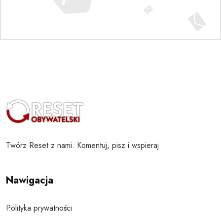
Twórz Reset z nami. Komentuj, pisz i wspieraj
Nawigacja
Polityka prywatności