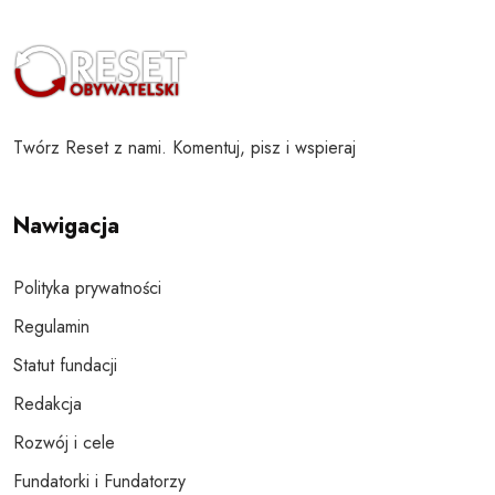
Twórz Reset z nami. Komentuj, pisz i wspieraj
Nawigacja
Polityka prywatności
Regulamin
Statut fundacji
Redakcja
Rozwój i cele
Fundatorki i Fundatorzy