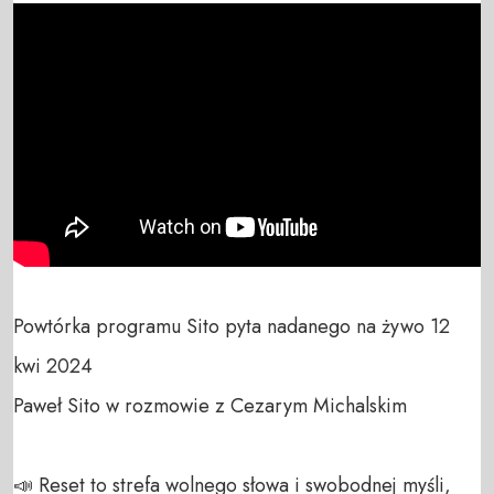
Powtórka programu Sito pyta nadanego na żywo 12 
kwi 2024

Paweł Sito w rozmowie z Cezarym Michalskim

📣 Reset to strefa wolnego słowa i swobodnej myśli, 