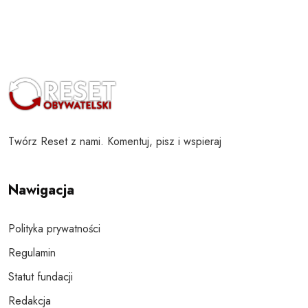
Twórz Reset z nami. Komentuj, pisz i wspieraj
Nawigacja
Polityka prywatności
Regulamin
Statut fundacji
Redakcja