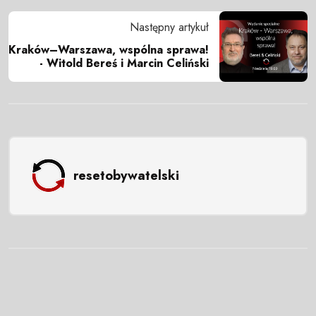
Następny artykuł
Kraków–Warszawa, wspólna sprawa!
- Witold Bereś i Marcin Celiński
resetobywatelski