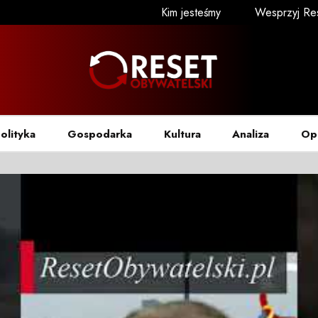
Kim jesteśmy
Wesprzyj Re
olityka
Gospodarka
Kultura
Analiza
Op