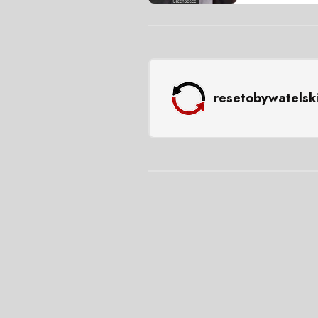
resetobywatelsk