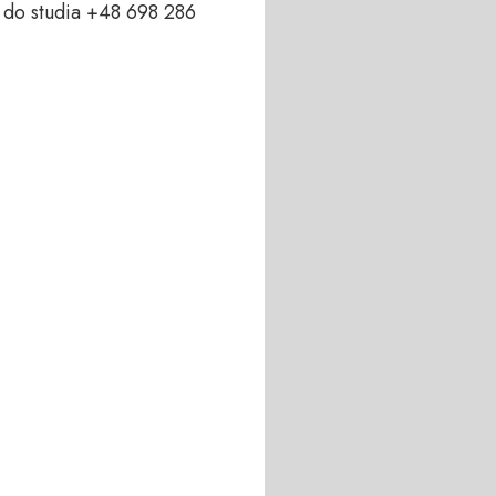
do studia +48 698 286 