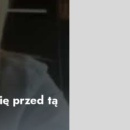
ię przed tą