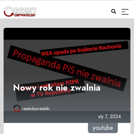
Nowy rok nie zwalnia
resetobywatelski
sty 7, 2024
youtube