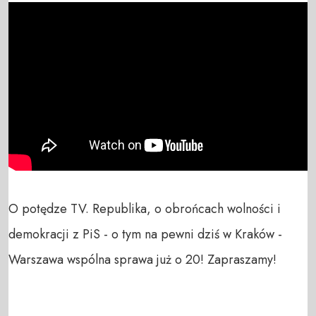
O potędze TV. Republika, o obrońcach wolności i 
demokracji z PiS - o tym na pewni dziś w Kraków - 
Warszawa wspólna sprawa już o 20! Zapraszamy!
