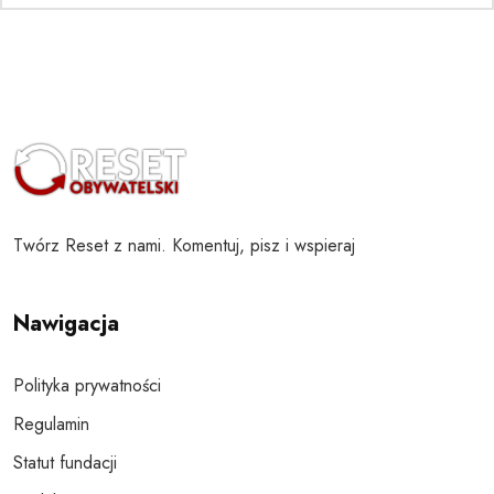
Twórz Reset z nami. Komentuj, pisz i wspieraj
Nawigacja
Polityka prywatności
Regulamin
Statut fundacji