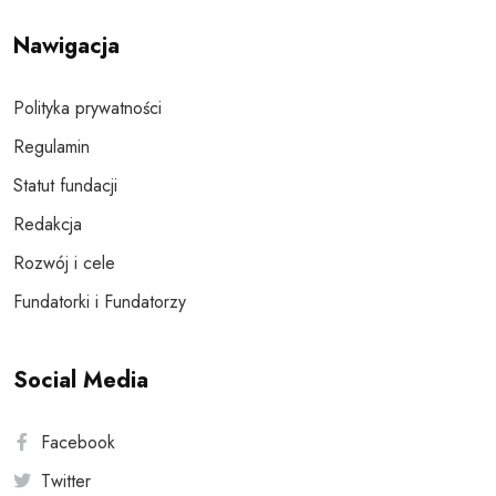
Nawigacja
Polityka prywatności
Regulamin
Statut fundacji
Redakcja
Rozwój i cele
Fundatorki i Fundatorzy
Social Media
Facebook
Twitter