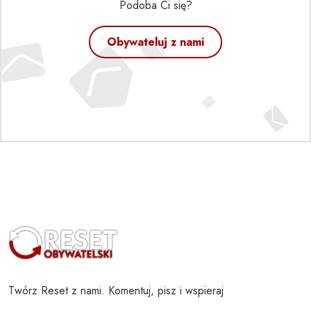
Podoba Ci się?
Obywateluj z nami
Twórz Reset z nami. Komentuj, pisz i wspieraj