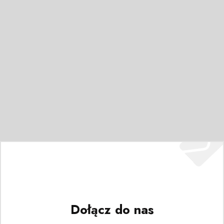
Dołącz do nas