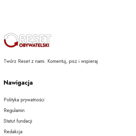
Twórz Reset z nami. Komentuj, pisz i wspieraj
Nawigacja
Polityka prywatności
Regulamin
Statut fundacji
Redakcja