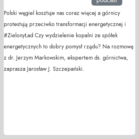
podcast
Polski węgiel kosztuje nas coraz więcej a górnicy
protestują przeciwko transformacji energetycznej i
#ZielonyŁad Czy wydzielenie kopalni ze spółek
energetycznych to dobry pomysł rządu? Na rozmowę
z dr. Jerzym Markowskim, ekspertem ds. górnictwa,
zaprasza Jarosław J. Szczepański.