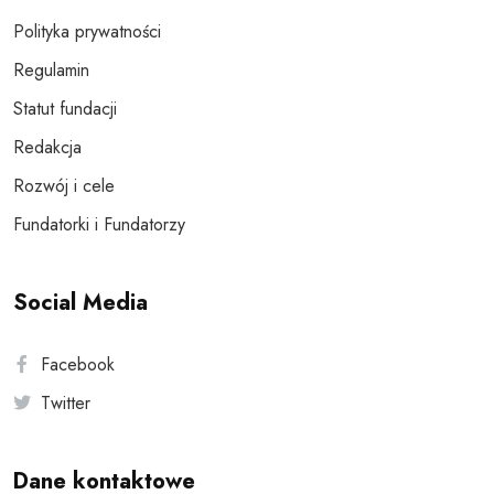
Polityka prywatności
Regulamin
Statut fundacji
Redakcja
Rozwój i cele
Fundatorki i Fundatorzy
Social Media
Facebook
Twitter
Dane kontaktowe