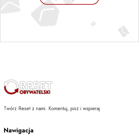
Twórz Reset z nami. Komentuj, pisz i wspieraj
Nawigacja