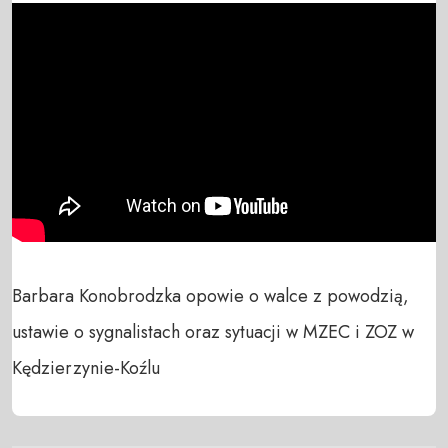
Barbara Konobrodzka opowie o walce z powodzią, 
ustawie o sygnalistach oraz sytuacji w MZEC i ZOZ w 
Kędzierzynie-Koźlu