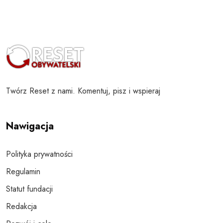
Twórz Reset z nami. Komentuj, pisz i wspieraj
Nawigacja
Polityka prywatności
Regulamin
Statut fundacji
Redakcja