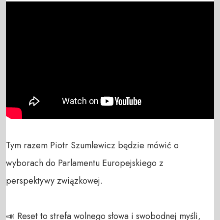
Tym razem Piotr Szumlewicz będzie mówić o 
wyborach do Parlamentu Europejskiego z 
perspektywy związkowej.

📣 Reset to strefa wolnego słowa i swobodnej myśli, 