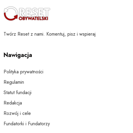
Twórz Reset z nami. Komentuj, pisz i wspieraj
Nawigacja
Polityka prywatności
Regulamin
Statut fundacji
Redakcja
Rozwój i cele
Fundatorki i Fundatorzy